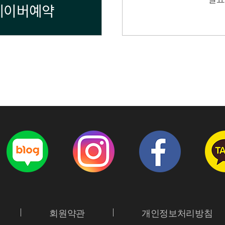
네이버예약
회원약관
개인정보처리방침