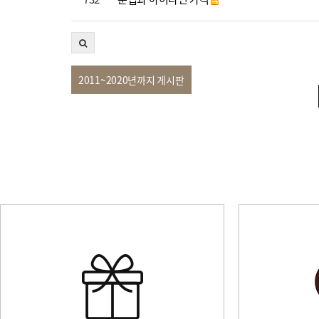
2011~2020년까지 게시판