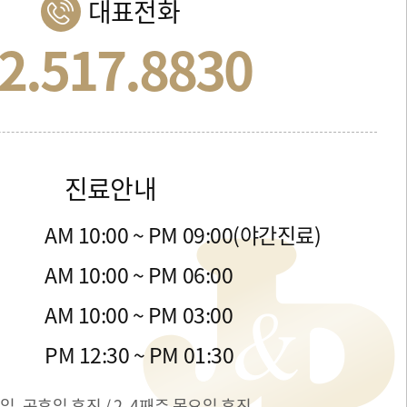
대표전화
2.517.8830
진료안내
금
AM 10:00 ~ PM 09:00(야간진료)
목
AM 10:00 ~ PM 06:00
일
AM 10:00 ~ PM 03:00
간
PM 12:30 ~ PM 01:30
일, 공휴일 휴진 / 2, 4째주 목요일 휴진