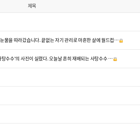
제목
의 눈물을 따라갔습니다. 끝없는 자기 관리로 마흔한 살에 월드컵…
 사탕수수'의 사진이 실렸다. 오늘날 흔히 재배되는 사탕수수 …