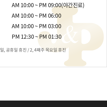
금
AM 10:00 ~ PM 09:00(야간진료)
목
AM 10:00 ~ PM 06:00
일
AM 10:00 ~ PM 03:00
간
PM 12:30 ~ PM 01:30
일, 공휴일 휴진 / 2, 4째주 목요일 휴진