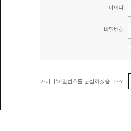
아이디
비밀번호
아이디/비밀번호를 분실하셨습니까?