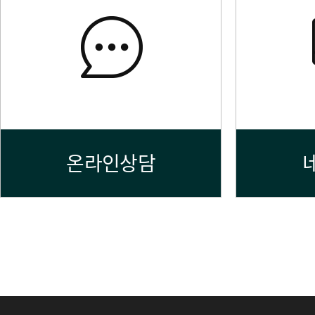
온라인상담