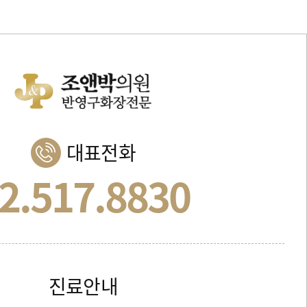
대표전화
2.517.8830
진료안내