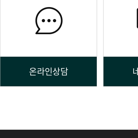
온라인상담