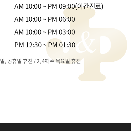
금
AM 10:00 ~ PM 09:00(야간진료)
목
AM 10:00 ~ PM 06:00
일
AM 10:00 ~ PM 03:00
간
PM 12:30 ~ PM 01:30
일, 공휴일 휴진 / 2, 4째주 목요일 휴진