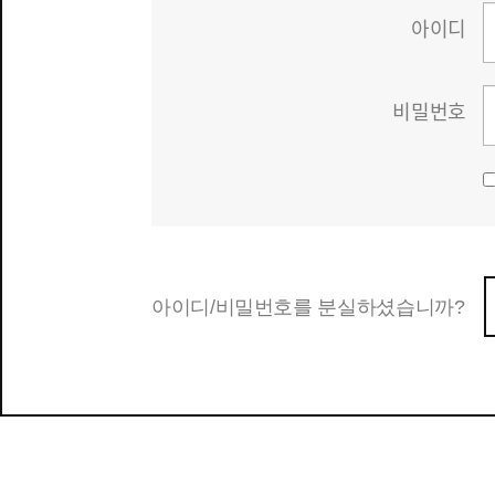
아이디
비밀번호
아이디/비밀번호를 분실하셨습니까?