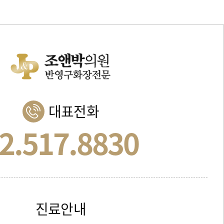
대표전화
2.517.8830
진료안내