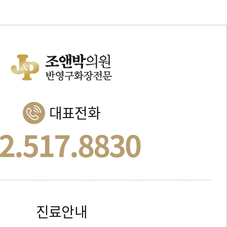
대표전화
2.517.8830
진료안내