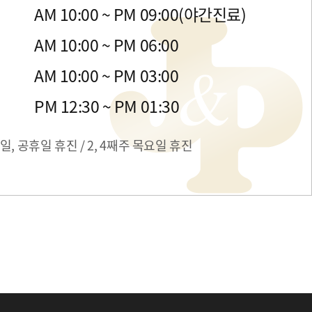
금
AM 10:00 ~ PM 09:00(야간진료)
목
AM 10:00 ~ PM 06:00
일
AM 10:00 ~ PM 03:00
간
PM 12:30 ~ PM 01:30
일, 공휴일 휴진 / 2, 4째주 목요일 휴진