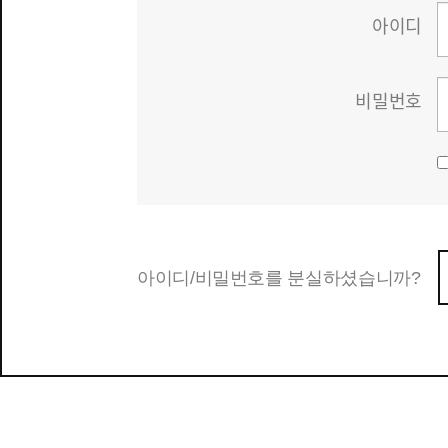
아이디
비밀번호
아이디/비밀번호를 분실하셨습니까?