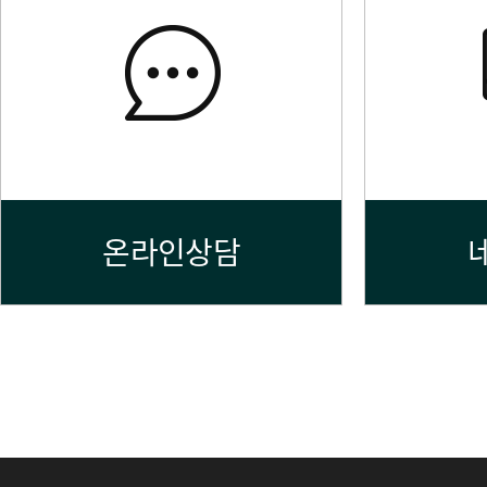
온라인상담