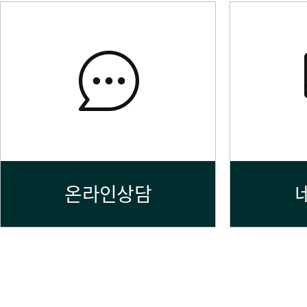
온라인상담