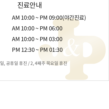
진료안내
금
AM 10:00 ~ PM 09:00(야간진료)
목
AM 10:00 ~ PM 06:00
일
AM 10:00 ~ PM 03:00
간
PM 12:30 ~ PM 01:30
일, 공휴일 휴진 / 2, 4째주 목요일 휴진