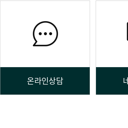
온라인상담