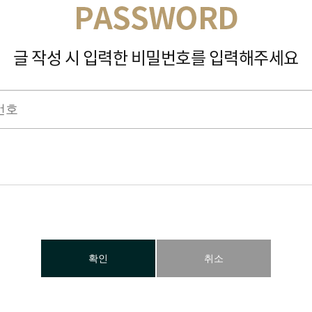
글 작성 시 입력한 비밀번호를 입력해주세요
확인
취소