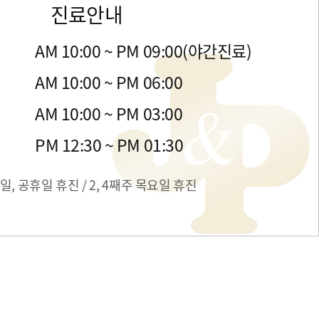
진료안내
금
AM 10:00 ~ PM 09:00(야간진료)
목
AM 10:00 ~ PM 06:00
일
AM 10:00 ~ PM 03:00
간
PM 12:30 ~ PM 01:30
일, 공휴일 휴진 / 2, 4째주 목요일 휴진