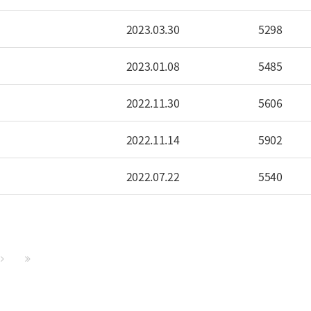
2023.03.30
5298
2023.01.08
5485
2022.11.30
5606
2022.11.14
5902
2022.07.22
5540