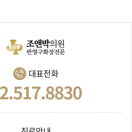
대표전화
2.517.8830
진료안내