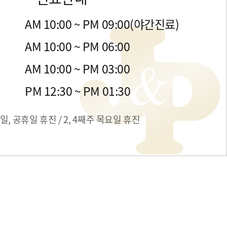
금
AM 10:00 ~ PM 09:00(야간진료)
목
AM 10:00 ~ PM 06:00
일
AM 10:00 ~ PM 03:00
간
PM 12:30 ~ PM 01:30
일, 공휴일 휴진 / 2, 4째주 목요일 휴진