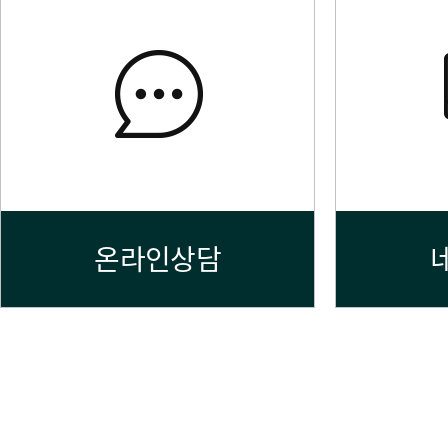
온라인상담