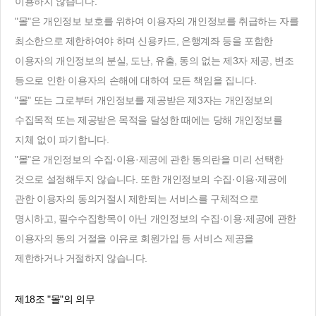
이용하지 않습니다.
"몰"은 개인정보 보호를 위하여 이용자의 개인정보를 취급하는 자를
최소한으로 제한하여야 하며 신용카드, 은행계좌 등을 포함한
이용자의 개인정보의 분실, 도난, 유출, 동의 없는 제3자 제공, 변조
등으로 인한 이용자의 손해에 대하여 모든 책임을 집니다.
"몰" 또는 그로부터 개인정보를 제공받은 제3자는 개인정보의
수집목적 또는 제공받은 목적을 달성한 때에는 당해 개인정보를
지체 없이 파기합니다.
"몰"은 개인정보의 수집·이용·제공에 관한 동의란을 미리 선택한
것으로 설정해두지 않습니다. 또한 개인정보의 수집·이용·제공에
관한 이용자의 동의거절시 제한되는 서비스를 구체적으로
명시하고, 필수수집항목이 아닌 개인정보의 수집·이용·제공에 관한
이용자의 동의 거절을 이유로 회원가입 등 서비스 제공을
제한하거나 거절하지 않습니다.
제18조 "몰"의 의무