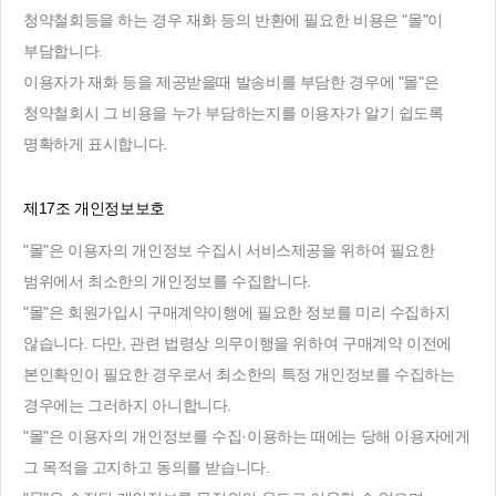
청약철회등을 하는 경우 재화 등의 반환에 필요한 비용은 "몰"이
부담합니다.
이용자가 재화 등을 제공받을때 발송비를 부담한 경우에 "몰"은
청약철회시 그 비용을 누가 부담하는지를 이용자가 알기 쉽도록
명확하게 표시합니다.
제17조 개인정보보호
"몰"은 이용자의 개인정보 수집시 서비스제공을 위하여 필요한
범위에서 최소한의 개인정보를 수집합니다.
"몰"은 회원가입시 구매계약이행에 필요한 정보를 미리 수집하지
않습니다. 다만, 관련 법령상 의무이행을 위하여 구매계약 이전에
본인확인이 필요한 경우로서 최소한의 특정 개인정보를 수집하는
경우에는 그러하지 아니합니다.
"몰"은 이용자의 개인정보를 수집·이용하는 때에는 당해 이용자에게
그 목적을 고지하고 동의를 받습니다.