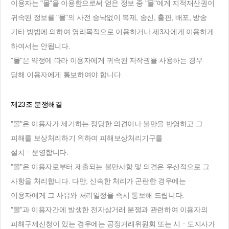
이용자는 "몰"을 이용함으로써 얻은 정보 중 "몰"에게 지적재산권이
귀속된 정보를 "몰"의 사전 승낙없이 복제, 송신, 출판, 배포, 방송
기타 방법에 의하여 영리목적으로 이용하거나 제3자에게 이용하게
하여서는 안됩니다.
"몰"은 약정에 따라 이용자에게 귀속된 저작권을 사용하는 경우
당해 이용자에게 통보하여야 합니다.
제23조 분쟁해결
"몰"은 이용자가 제기하는 정당한 의견이나 불만을 반영하고 그
피해를 보상처리하기 위하여 피해보상처리기구를
설치ㆍ운영합니다.
"몰"은 이용자로부터 제출되는 불만사항 및 의견은 우선적으로 그
사항을 처리합니다. 다만, 신속한 처리가 곤란한 경우에는
이용자에게 그 사유와 처리일정을 즉시 통보해 드립니다.
"몰"과 이용자간에 발생한 전자상거래 분쟁과 관련하여 이용자의
피해구제신청이 있는 경우에는 공정거래위원회 또는 시ㆍ도지사가