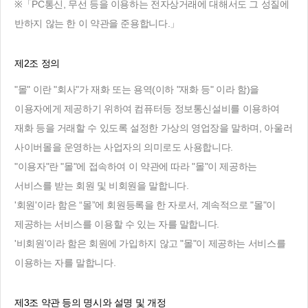
※「PC통신, 무선 등을 이용하는 전자상거래에 대해서도 그 성질에
반하지 않는 한 이 약관을 준용합니다.」
제2조 정의
"몰" 이란 "회사"가 재화 또는 용역(이하 "재화 등" 이라 함)을
이용자에게 제공하기 위하여 컴퓨터등 정보통신설비를 이용하여
재화 등을 거래할 수 있도록 설정한 가상의 영업장을 말하며, 아울러
사이버몰을 운영하는 사업자의 의미로도 사용합니다.
"이용자"란 "몰"에 접속하여 이 약관에 따라 "몰"이 제공하는
서비스를 받는 회원 및 비회원을 말합니다.
'회원'이라 함은 “몰”에 회원등록을 한 자로서, 계속적으로 "몰"이
제공하는 서비스를 이용할 수 있는 자를 말합니다.
'비회원'이라 함은 회원에 가입하지 않고 "몰"이 제공하는 서비스를
이용하는 자를 말합니다.
제3조 약관 등의 명시와 설명 및 개정