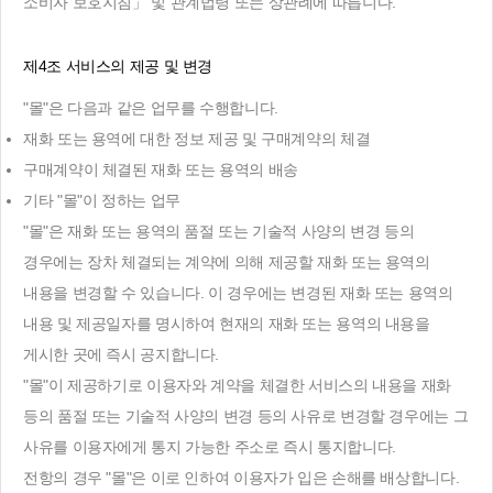
소비자 보호지침」 및 관계법령 또는 상관례에 따릅니다.
제4조 서비스의 제공 및 변경
"몰"은 다음과 같은 업무를 수행합니다.
재화 또는 용역에 대한 정보 제공 및 구매계약의 체결
구매계약이 체결된 재화 또는 용역의 배송
기타 "몰"이 정하는 업무
"몰"은 재화 또는 용역의 품절 또는 기술적 사양의 변경 등의
경우에는 장차 체결되는 계약에 의해 제공할 재화 또는 용역의
내용을 변경할 수 있습니다. 이 경우에는 변경된 재화 또는 용역의
내용 및 제공일자를 명시하여 현재의 재화 또는 용역의 내용을
게시한 곳에 즉시 공지합니다.
"몰"이 제공하기로 이용자와 계약을 체결한 서비스의 내용을 재화
등의 품절 또는 기술적 사양의 변경 등의 사유로 변경할 경우에는 그
사유를 이용자에게 통지 가능한 주소로 즉시 통지합니다.
전항의 경우 "몰"은 이로 인하여 이용자가 입은 손해를 배상합니다.