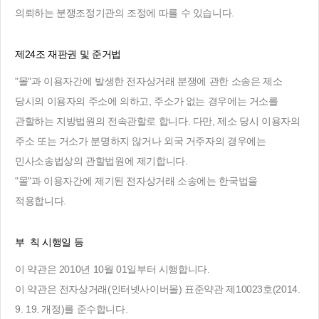
의뢰하는 분쟁조정기관의 조정에 따를 수 있습니다.
제24조 재판권 및 준거법
"몰"과 이용자간에 발생한 전자상거래 분쟁에 관한 소송은 제소
당시의 이용자의 주소에 의하고, 주소가 없는 경우에는 거소를
관할하는 지방법원의 전속관할로 합니다. 다만, 제소 당시 이용자의
주소 또는 거소가 분명하지 않거나 외국 거주자의 경우에는
민사소송법상의 관할법원에 제기합니다.
"몰"과 이용자간에 제기된 전자상거래 소송에는 한국법을
적용합니다.
부 칙 시행일 등
이 약관은 2010년 10월 01일부터 시행합니다.
이 약관은 전자상거래(인터넷사이버몰) 표준약관 제10023호(2014.
9. 19. 개정)를 준수합니다.