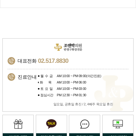
02.517.8830
대표전화
월수금
AM 10:00 ~ PM 09:00(야간진료)
진료안내
화목
AM 10:00 ~ PM 06:00
토요일
AM 10:00 ~ PM 03:00
점심시간
PM 12:30 ~ PM 01:30
일요일, 공휴일 휴진 / 2, 4째주 목요일 휴진