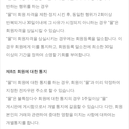
반하는 행위를 하는 경우
"몰"이 회원 자격을 제한·정지 시킨 후, 동일한 행위가 2회이상
반복되거나 30일이내에 그 사유가 시정되지 아니하는 경우 "몰"은
회원자격을 상실시킬 수 있습니다.
"몰"이 회원자격을 상실시키는 경우에는 회원등록을 말소합니다. 이
경우 회원에게 이를 통지하고, 회원등록 말소전에 최소한 30일
이상의 기간을 정하여 소명할 기회를 부여합니다.
제8조 회원에 대한 통지
"몰"이 회원에 대한 통지를 하는 경우, 회원이 "몰"과 미리 약정하여
지정한 전자우편 주소로 할 수 있습니다.
"몰"은 불특정다수 회원에 대한 통지의 경우 1주일이상 "몰"
게시판에 게시함으로서 개별 통지에 갈음할 수 있습니다. 다만, 회원
본인의 거래와 관련하여 중대한 영향을 미치는 사항에 대하여는
개별통지를 합니다.