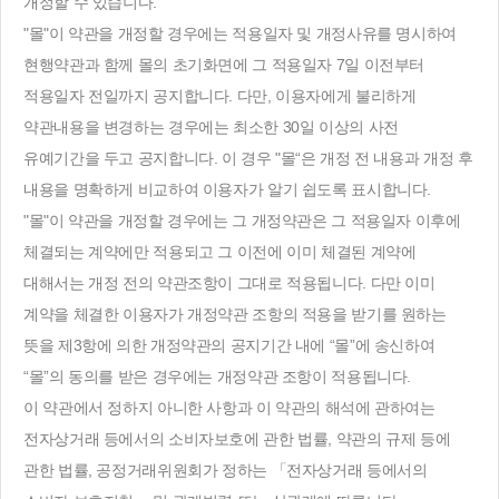
개정할 수 있습니다.
"몰"이 약관을 개정할 경우에는 적용일자 및 개정사유를 명시하여
현행약관과 함께 몰의 초기화면에 그 적용일자 7일 이전부터
적용일자 전일까지 공지합니다. 다만, 이용자에게 불리하게
약관내용을 변경하는 경우에는 최소한 30일 이상의 사전
유예기간을 두고 공지합니다. 이 경우 "몰“은 개정 전 내용과 개정 후
내용을 명확하게 비교하여 이용자가 알기 쉽도록 표시합니다.
"몰"이 약관을 개정할 경우에는 그 개정약관은 그 적용일자 이후에
체결되는 계약에만 적용되고 그 이전에 이미 체결된 계약에
대해서는 개정 전의 약관조항이 그대로 적용됩니다. 다만 이미
계약을 체결한 이용자가 개정약관 조항의 적용을 받기를 원하는
뜻을 제3항에 의한 개정약관의 공지기간 내에 “몰”에 송신하여
“몰”의 동의를 받은 경우에는 개정약관 조항이 적용됩니다.
이 약관에서 정하지 아니한 사항과 이 약관의 해석에 관하여는
전자상거래 등에서의 소비자보호에 관한 법률, 약관의 규제 등에
관한 법률, 공정거래위원회가 정하는 「전자상거래 등에서의