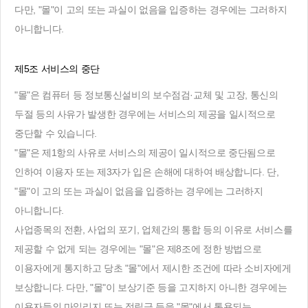
다만, "몰"이 고의 또는 과실이 없음을 입증하는 경우에는 그러하지
아니합니다.
제5조 서비스의 중단
"몰"은 컴퓨터 등 정보통신설비의 보수점검·교체 및 고장, 통신의
두절 등의 사유가 발생한 경우에는 서비스의 제공을 일시적으로
중단할 수 있습니다.
"몰"은 제1항의 사유로 서비스의 제공이 일시적으로 중단됨으로
인하여 이용자 또는 제3자가 입은 손해에 대하여 배상합니다. 단,
"몰"이 고의 또는 과실이 없음을 입증하는 경우에는 그러하지
아니합니다.
사업종목의 전환, 사업의 포기, 업체간의 통합 등의 이유로 서비스를
제공할 수 없게 되는 경우에는 "몰"은 제8조에 정한 방법으로
이용자에게 통지하고 당초 "몰"에서 제시한 조건에 따라 소비자에게
보상합니다. 다만, "몰"이 보상기준 등을 고지하지 아니한 경우에는
이용자들의 마일리지 또는 적립금 등을 "몰"에서 통용되는