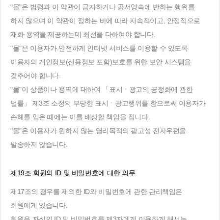
"몰"은 법령과 이 약관이 금지하거나 공서양속에 반하는 행위를
하지 않으며 이 약관이 정하는 바에 따라 지속적이고, 안정적으로
재화·용역을 제공하는데 최선을 다하여야 합니다.
"몰"은 이용자가 안전하게 인터넷 서비스를 이용할 수 있도록
이용자의 개인정보(신용정보 포함)보호를 위한 보안 시스템을
갖추어야 합니다.
"몰"이 상품이나 용역에 대하여 「표시ㆍ광고의 공정화에 관한
법률」 제3조 소정의 부당한 표시ㆍ광고행위를 함으로써 이용자가
손해를 입은 때에는 이를 배상할 책임을 집니다.
"몰"은 이용자가 원하지 않는 영리목적의 광고성 전자우편을
발송하지 않습니다.
제19조 회원의 ID 및 비밀번호에 대한 의무
제17조의 경우를 제외한 ID와 비밀번호에 관한 관리책임은
회원에게 있습니다.
회원은 자신의 ID 및 비밀번호를 제3자에게 이용하게 해서는