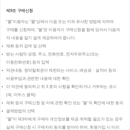
제9조 구매신청
"몰"이용자는 "몰"상에서 다음 또는 이와 유사한 방법에 의하여
구매를 신청하며, "몰"은 이용자가 구매신청을 함에 있어서 다음의
각 내용을 알기 쉽게 제공하여야 합니다.
재화 등의 검색 및 선택
받는 사람의 성명, 주소, 전화번호, 전자우편주소(또는
이동전화번호) 등의 입력
약관내용, 청약철회권이 제한되는 서비스, 배송료ㆍ설치비 등의
비용부담과 관련한 내용에 대한 확인
이 약관에 동의하고 위 3.호의 사항을 확인하거나 거부하는 표시
(예, 마우스 클릭)
재화 등의 구매신청 및 이에 관한 확인 또는 “몰”의 확인에 대한 동의
결제방법의 선택
"몰"이 제3자에게 구매자 개인정보를 제공·위탁할 필요가 있는 경우
실제 구매신청 시 구매자의 동의를 받아야 하며, 회원가입 시 미리