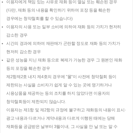
이용자에게 책임 있는 사유로 재화 등이 멸실 또는 훼손된 경우
(다만, 재화 등의 내용을 확인하기 위하여 포장 등을 훼손한
경우에는 청약철회를 할 수 있습니다)
이용자의 사용 또는 일부 소비에 의하여 재화 등의 가치가 현저히
감소한 경우
시간의 경과에 의하여 재판매가 곤란할 정도로 재화 등의 가치가
현저히 감소한 경우
같은 성능을 지닌 재화 등으로 복제가 가능한 경우 그 원본인 재화
등의 포장을 훼손한 경우
제2항제2호 내지 제4호의 경우에 "몰"이 사전에 청약철회 등이
제한되는 사실을 소비자가 쉽게 알 수 있는 곳에 명기하거나
시용상품을 제공하는 등의 조치를 하지 않았다면 이용자의
청약철회등이 제한되지 않습니다.
이용자는 제1항 및 제2항의 규정에 불구하고 재화등의 내용이 표시·
광고 내용과 다르거나 계약내용과 다르게 이행된 때에는 당해
재화등을 공급받은 날부터 3월이내, 그 사실을 안 날 또는 알 수