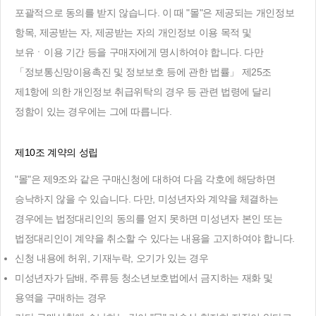
포괄적으로 동의를 받지 않습니다. 이 때 "몰"은 제공되는 개인정보
항목, 제공받는 자, 제공받는 자의 개인정보 이용 목적 및
보유ㆍ이용 기간 등을 구매자에게 명시하여야 합니다. 다만
「정보통신망이용촉진 및 정보보호 등에 관한 법률」 제25조
제1항에 의한 개인정보 취급위탁의 경우 등 관련 법령에 달리
정함이 있는 경우에는 그에 따릅니다.
제10조 계약의 성립
"몰"은 제9조와 같은 구매신청에 대하여 다음 각호에 해당하면
승낙하지 않을 수 있습니다. 다만, 미성년자와 계약을 체결하는
경우에는 법정대리인의 동의를 얻지 못하면 미성년자 본인 또는
법정대리인이 계약을 취소할 수 있다는 내용을 고지하여야 합니다.
신청 내용에 허위, 기재누락, 오기가 있는 경우
미성년자가 담배, 주류등 청소년보호법에서 금지하는 재화 및
용역을 구매하는 경우