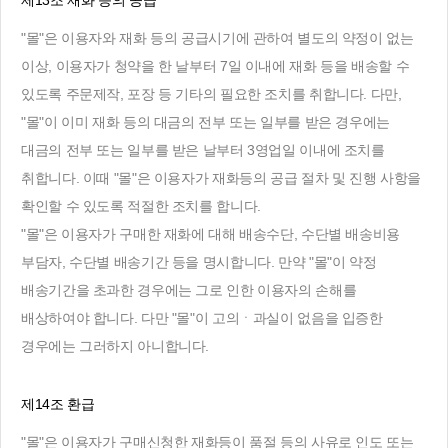
제13조 재화 등의 공급
"몰"은 이용자와 재화 등의 공급시기에 관하여 별도의 약정이 없는
이상, 이용자가 청약을 한 날부터 7일 이내에 재화 등을 배송할 수
있도록 주문제작, 포장 등 기타의 필요한 조치를 취합니다. 다만,
"몰"이 이미 재화 등의 대금의 전부 또는 일부를 받은 경우에는
대금의 전부 또는 일부를 받은 날부터 3영업일 이내에 조치를
취합니다. 이때 "몰"은 이용자가 재화등의 공급 절차 및 진행 사항을
확인할 수 있도록 적절한 조치를 합니다.
"몰"은 이용자가 구매한 재화에 대해 배송수단, 수단별 배송비용
부담자, 수단별 배송기간 등을 명시합니다. 만약 "몰"이 약정
배송기간을 초과한 경우에는 그로 인한 이용자의 손해를
배상하여야 합니다. 다만 "몰"이 고의ㆍ과실이 없음을 입증한
경우에는 그러하지 아니합니다.
제14조 환급
"몰"은 이용자가 구매신청한 재화등이 품절 등의 사유로 인도 또는