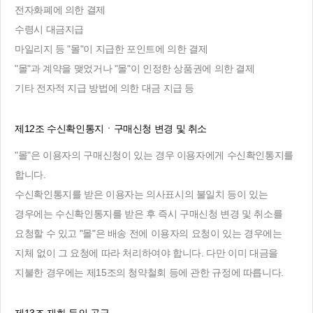
전자화폐에 의한 결제
수령시 대금지급
마일리지 등 "몰"이 지급한 포인트에 의한 결제
"몰"과 계약을 맺었거나 "몰"이 인정한 상품권에 의한 결제
기타 전자적 지급 방법에 의한 대금 지급 등
제12조 수신확인통지ㆍ구매신청 변경 및 취소
"몰"은 이용자의 구매신청이 있는 경우 이용자에게 수신확인통지를
합니다.
수신확인통지를 받은 이용자는 의사표시의 불일치 등이 있는
경우에는 수신확인통지를 받은 후 즉시 구매신청 변경 및 취소를
요청할 수 있고 "몰"은 배송 전에 이용자의 요청이 있는 경우에는
지체 없이 그 요청에 따라 처리하여야 합니다. 다만 이미 대금을
지불한 경우에는 제15조의 청약철회 등에 관한 규정에 따릅니다.