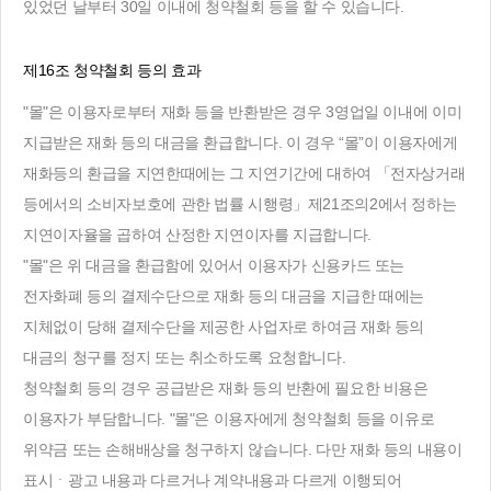
있었던 날부터 30일 이내에 청약철회 등을 할 수 있습니다.
제16조 청약철회 등의 효과
"몰"은 이용자로부터 재화 등을 반환받은 경우 3영업일 이내에 이미
지급받은 재화 등의 대금을 환급합니다. 이 경우 “몰”이 이용자에게
재화등의 환급을 지연한때에는 그 지연기간에 대하여 「전자상거래
등에서의 소비자보호에 관한 법률 시행령」제21조의2에서 정하는
지연이자율을 곱하여 산정한 지연이자를 지급합니다.
"몰"은 위 대금을 환급함에 있어서 이용자가 신용카드 또는
전자화폐 등의 결제수단으로 재화 등의 대금을 지급한 때에는
지체없이 당해 결제수단을 제공한 사업자로 하여금 재화 등의
대금의 청구를 정지 또는 취소하도록 요청합니다.
청약철회 등의 경우 공급받은 재화 등의 반환에 필요한 비용은
이용자가 부담합니다. "몰"은 이용자에게 청약철회 등을 이유로
위약금 또는 손해배상을 청구하지 않습니다. 다만 재화 등의 내용이
표시ㆍ광고 내용과 다르거나 계약내용과 다르게 이행되어