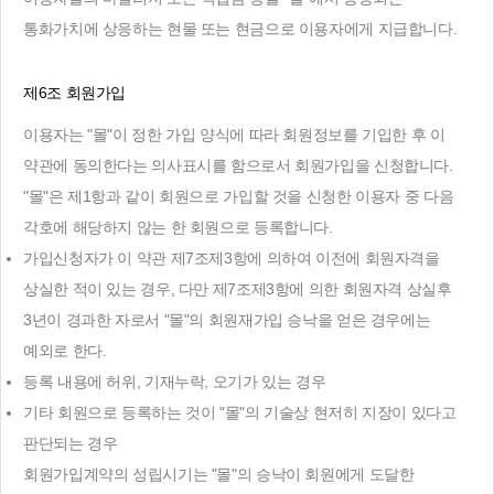
통화가치에 상응하는 현물 또는 현금으로 이용자에게 지급합니다.
제6조 회원가입
이용자는 "몰"이 정한 가입 양식에 따라 회원정보를 기입한 후 이
약관에 동의한다는 의사표시를 함으로서 회원가입을 신청합니다.
"몰"은 제1항과 같이 회원으로 가입할 것을 신청한 이용자 중 다음
각호에 해당하지 않는 한 회원으로 등록합니다.
가입신청자가 이 약관 제7조제3항에 의하여 이전에 회원자격을
상실한 적이 있는 경우, 다만 제7조제3항에 의한 회원자격 상실후
3년이 경과한 자로서 "몰"의 회원재가입 승낙을 얻은 경우에는
예외로 한다.
등록 내용에 허위, 기재누락, 오기가 있는 경우
기타 회원으로 등록하는 것이 "몰"의 기술상 현저히 지장이 있다고
판단되는 경우
회원가입계약의 성립시기는 "몰"의 승낙이 회원에게 도달한