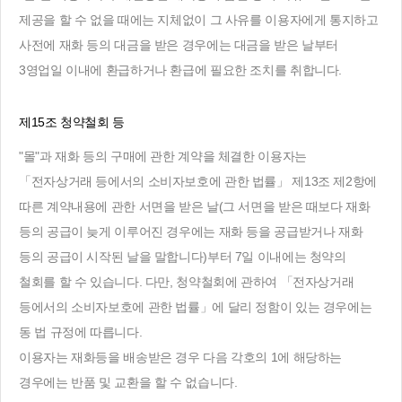
제공을 할 수 없을 때에는 지체없이 그 사유를 이용자에게 통지하고
사전에 재화 등의 대금을 받은 경우에는 대금을 받은 날부터
3영업일 이내에 환급하거나 환급에 필요한 조치를 취합니다.
제15조 청약철회 등
"몰"과 재화 등의 구매에 관한 계약을 체결한 이용자는
「전자상거래 등에서의 소비자보호에 관한 법률」 제13조 제2항에
따른 계약내용에 관한 서면을 받은 날(그 서면을 받은 때보다 재화
등의 공급이 늦게 이루어진 경우에는 재화 등을 공급받거나 재화
등의 공급이 시작된 날을 말합니다)부터 7일 이내에는 청약의
철회를 할 수 있습니다. 다만, 청약철회에 관하여 「전자상거래
등에서의 소비자보호에 관한 법률」에 달리 정함이 있는 경우에는
동 법 규정에 따릅니다.
이용자는 재화등을 배송받은 경우 다음 각호의 1에 해당하는
경우에는 반품 및 교환을 할 수 없습니다.