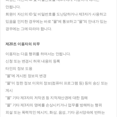
안됩니다.
회원이 자신의 ID 및 비밀번호를 도난당하거나 제3자가 사용하고
있음을 인지한 경우에는 바로 "몰"에 통보하고 "몰"의 안내가 있는
경우에는 그에 따라야 합니다.
제20조 이용자의 의무
이용자는 다음 행위를 하여서는 안됩니다.
신청 또는 변경시 허위 내용의 등록
타인의 정보 도용
"몰"에 게시된 정보의 변경
"몰"이 정한 정보 이외의 정보(컴퓨터 프로그램 등) 등의 송신 또는
게시
"몰" 기타 제3자의 저작권 등 지적재산권에 대한 침해
"몰" 기타 제3자의 명예를 손상시키거나 업무를 방해하는 행위
외설 또는 폭력적인 메시지, 화상, 음성, 기타 공서양속에 반하는