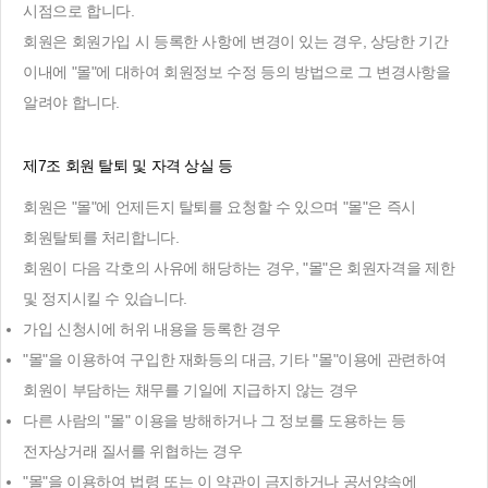
시점으로 합니다.
회원은 회원가입 시 등록한 사항에 변경이 있는 경우, 상당한 기간
이내에 "몰"에 대하여 회원정보 수정 등의 방법으로 그 변경사항을
알려야 합니다.
제7조 회원 탈퇴 및 자격 상실 등
회원은 "몰"에 언제든지 탈퇴를 요청할 수 있으며 "몰"은 즉시
회원탈퇴를 처리합니다.
회원이 다음 각호의 사유에 해당하는 경우, "몰"은 회원자격을 제한
및 정지시킬 수 있습니다.
가입 신청시에 허위 내용을 등록한 경우
"몰"을 이용하여 구입한 재화등의 대금, 기타 "몰"이용에 관련하여
회원이 부담하는 채무를 기일에 지급하지 않는 경우
다른 사람의 "몰" 이용을 방해하거나 그 정보를 도용하는 등
전자상거래 질서를 위협하는 경우
"몰"을 이용하여 법령 또는 이 약관이 금지하거나 공서양속에