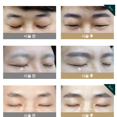
Hot
시술 전
시술 후
시술 전
시술 후
Hot
시술 전
시술 후