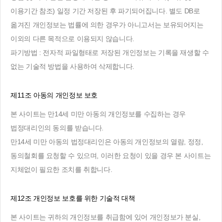
이용기간 참조) 일정 기간 저장된 후 파기되어집니다. 별도 DB로
옮겨진 개인정보는 법률에 의한 경우가 아니고서는 보유되어지는
이외의 다른 목적으로 이용되지 않습니다.
파기방법 : 전자적 파일형태로 저장된 개인정보는 기록을 재생할 수
없는 기술적 방법을 사용하여 삭제합니다.
제11조 아동의 개인정보 보호
본 사이트는 만14세 미만 아동의 개인정보를 수집하는 경우
법정대리인의 동의를 받습니다.
만14세 미만 아동의 법정대리인은 아동의 개인정보의 열람, 정정,
동의철회를 요청할 수 있으며, 이러한 요청이 있을 경우 본 사이트는
지체없이 필요한 조치를 취합니다.
제12조 개인정보 보호를 위한 기술적 대책
본 사이트는 귀하의 개인정보를 취급함에 있어 개인정보가 분실,