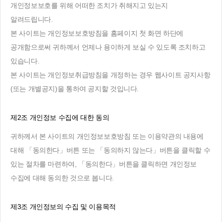
개인정보보호를 위해 어떠한 조치가 취해지고 있는지
알려드립니다.
본 사이트는 개인정보보호방침을 홈페이지 첫 화면 하단에
공개함으로써 귀하께서 언제나 용이하게 보실 수 있도록 조치하고
있습니다.
본 사이트는 개인정보취급방침을 개정하는 경우 웹사이트 공지사항
(또는 개별공지)을 통하여 공지할 것입니다.
제2조 개인정보 수집에 대한 동의
귀하께서 본 사이트의 개인정보보호방침 또는 이용약관의 내용에
대해 「동의한다」버튼 또는 「동의하지 않는다」버튼을 클릭할 수
있는 절차를 마련하여, 「동의한다」버튼을 클릭하면 개인정보
수집에 대해 동의한 것으로 봅니다.
제3조 개인정보의 수집 및 이용목적