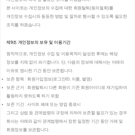
본 사이트는 개인정보의 수집에 대한 회원탈퇴(동의철회)를
개인정보 수집시와 동등한 방법 및 절차로 행사할 수 있도록 필요한
조치를 하겠습니다.
제9조 개인정보의 보유 및 이용기간
원칙적으로, 개인정보 수집 및 이용목적이 달성된 후에는 해당
정보를 지체 없이 파기합니다. 단, 다음의 정보에 대해서는 아래의
이유로 명시한 기간 동안 보존합니다.
보존 항목 : 회원가입정보(로그인ID, 이름, 별명)
보존 근거 : 회원탈퇴시 다른 회원이 기존 회원아이디로 재가입하여
활동하지 못하도록 하기 위함
보존 기간 : 사이트 폐쇄 또는 영업 종료시
그리고 상법 등 관계법령의 규정에 의하여 보존할 필요가 있는 경우
회사는 아래와 같이 관계법령에서 정한 일정한 기간 동안 거래 및
회원정보를 보관합니다.