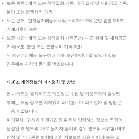
보존 항목 : 계약 또는 청약철회 기록, 대금 결제 및 재화공급 기록,
불만 또는 분쟁처리 기록
보존 근거 : 전자상거래등에서의 소비자보호에 관한 법률 제6조
거래기록의 보존
보존 기간 : 계약 또는 청약철회 기록(5년), 대금 결제 및 재화공급
기록(5년), 불만 또는 분쟁처리 기록(3년)
위 보유기간에도 불구하고 계속 보유하여야 할 필요가 있을
경우에는 귀하의 동의를 받겠습니다.
제10조 개인정보의 파기절차 및 방법
본 사이트는 원칙적으로 개인정보 수집 및 이용목적이 달성된
후에는 해당 정보를 지체없이 파기합니다. 파기절차 및 방법은
다음과 같습니다.
파기절차 : 귀하가 회원가입 등을 위해 입력하신 정보는 목적이
달성된 후 별도의 DB로 옮겨져(종이의 경우 별도의 서류함) 내부
방침 및 기타 관련 법령에 의한 정보보호 사유에 따라(보유 및