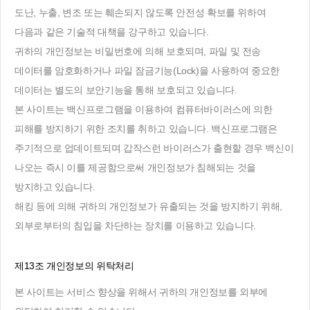
도난, 누출, 변조 또는 훼손되지 않도록 안전성 확보를 위하여
다음과 같은 기술적 대책을 강구하고 있습니다.
귀하의 개인정보는 비밀번호에 의해 보호되며, 파일 및 전송
데이터를 암호화하거나 파일 잠금기능(Lock)을 사용하여 중요한
데이터는 별도의 보안기능을 통해 보호되고 있습니다.
본 사이트는 백신프로그램을 이용하여 컴퓨터바이러스에 의한
피해를 방지하기 위한 조치를 취하고 있습니다. 백신프로그램은
주기적으로 업데이트되며 갑작스런 바이러스가 출현할 경우 백신이
나오는 즉시 이를 제공함으로써 개인정보가 침해되는 것을
방지하고 있습니다.
해킹 등에 의해 귀하의 개인정보가 유출되는 것을 방지하기 위해,
외부로부터의 침입을 차단하는 장치를 이용하고 있습니다.
제13조 개인정보의 위탁처리
본 사이트는 서비스 향상을 위해서 귀하의 개인정보를 외부에