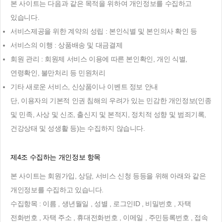
본 사이트는 다음과 같은 목적을 위하여 개인정보를 수집하고
있습니다.
서비스제공을 위한 계약의 성립 : 본인식별 및 본인의사 확인 등
서비스의 이행 : 상품배송 및 대금결제
회원 관리 : 회원제 서비스 이용에 따른 본인확인, 개인 식별,
연령확인, 불만처리 등 민원처리
기타 새로운 서비스, 신상품이나 이벤트 정보 안내
단, 이용자의 기본적 인권 침해의 우려가 있는 민감한 개인정보(인종
및 민족, 사상 및 신조, 출신지 및 본적지, 정치적 성향 및 범죄기록,
건강상태 및 성생활 등)는 수집하지 않습니다.
제4조 수집하는 개인정보 항목
본 사이트는 회원가입, 상담, 서비스 신청 등등을 위해 아래와 같은
개인정보를 수집하고 있습니다.
수집항목 : 이름 , 생년월일 , 성별 , 로그인ID , 비밀번호 , 자택
전화번호 , 자택 주소 , 휴대전화번호 , 이메일 , 주민등록번호 , 접속