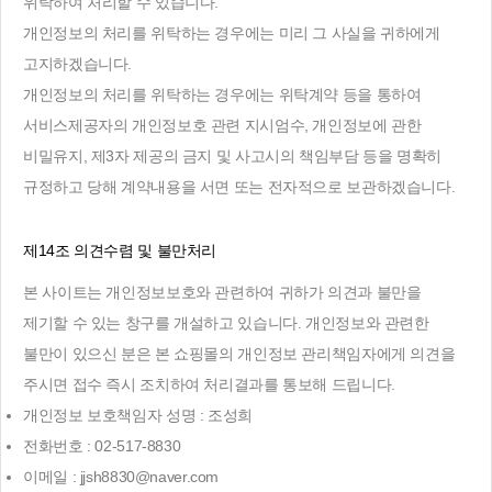
위탁하여 처리할 수 있습니다.
개인정보의 처리를 위탁하는 경우에는 미리 그 사실을 귀하에게
고지하겠습니다.
개인정보의 처리를 위탁하는 경우에는 위탁계약 등을 통하여
서비스제공자의 개인정보호 관련 지시엄수, 개인정보에 관한
비밀유지, 제3자 제공의 금지 및 사고시의 책임부담 등을 명확히
규정하고 당해 계약내용을 서면 또는 전자적으로 보관하겠습니다.
제14조 의견수렴 및 불만처리
본 사이트는 개인정보보호와 관련하여 귀하가 의견과 불만을
제기할 수 있는 창구를 개설하고 있습니다. 개인정보와 관련한
불만이 있으신 분은 본 쇼핑몰의 개인정보 관리책임자에게 의견을
주시면 접수 즉시 조치하여 처리결과를 통보해 드립니다.
개인정보 보호책임자 성명 : 조성희
전화번호 : 02-517-8830
이메일 : jjsh8830@naver.com