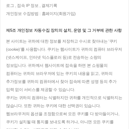
로그 , 접속 IP 정보 , 결제기록
개인정보 수집방법 : 홈페이지(회원가입)
제5조 개인정보 자동수집 장치의 설치, 운영 및 그 거부에 관한 사항
본 사이트는 귀하에 대한 정보를 저장하고 수시로 찾아내는 '쿠키
(cookie)'를 사용합니다. 쿠키는 웹사이트가 귀하의 컴퓨터 브라우저
(넷스케이프, 인터넷 익스플로러 등)로 전송하는 소량의
정보입니다. 귀하께서 웹사이트에 접속을 하면 본 쇼핑몰의
컴퓨터는 귀하의 브라우저에 있는 쿠키의 내용을 읽고, 귀하의
추가정보를 귀하의 컴퓨터에서 찾아 접속에 따른 성명 등의 추가
입력 없이 서비스를 제공할 수 있습니다.
쿠키는 귀하의 컴퓨터는 식별하지만 귀하를 개인적으로 식별하지는
않습니다. 또한 귀하는 쿠키에 대한 선택권이 있습니다.
웹브라우저의 옵션을 조정함으로써 모든 쿠키를 다 받아들이거나,
쿠키가 설치될 때 통지를 보내도록 하거나, 아니면 모든 쿠키를