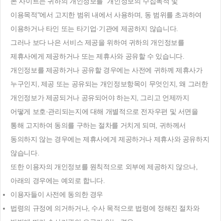
본 사이트는 귀하의 개인정보를 "개인정보의 수집목적 및
이용목적"에서 고지한 범위 내에서 사용하며, 동 범위를 초과하여
이용하거나 타인 또는 타기업·기관에 제공하지 않습니다.
그러나 보다 나은 서비스 제공을 위하여 귀하의 개인정보를
제휴사에게 제공하거나 또는 제휴사와 공유할 수 있습니다.
개인정보를 제공하거나 공유할 경우에는 사전에 귀하께 제휴사가
누구인지, 제공 또는 공유되는 개인정보항목이 무엇인지, 왜 그러한
개인정보가 제공되거나 공유되어야 하는지, 그리고 언제까지
어떻게 보호·관리되는지에 대해 개별적으로 전자우편 및 서면을
통해 고지하여 동의를 구하는 절차를 거치게 되며, 귀하께서
동의하지 않는 경우에는 제휴사에게 제공하거나 제휴사와 공유하지
않습니다.
또한 이용자의 개인정보를 원칙적으로 외부에 제공하지 않으나,
아래의 경우에는 예외로 합니다.
이용자들이 사전에 동의한 경우
법령의 규정에 의거하거나, 수사 목적으로 법령에 정해진 절차와