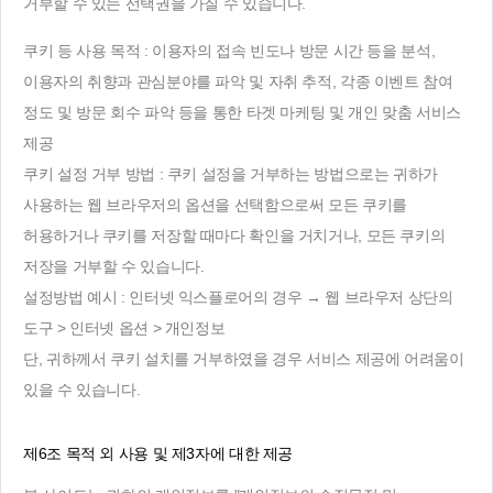
거부할 수 있는 선택권을 가질 수 있습니다.
쿠키 등 사용 목적 : 이용자의 접속 빈도나 방문 시간 등을 분석,
이용자의 취향과 관심분야를 파악 및 자취 추적, 각종 이벤트 참여
정도 및 방문 회수 파악 등을 통한 타겟 마케팅 및 개인 맞춤 서비스
제공
쿠키 설정 거부 방법 : 쿠키 설정을 거부하는 방법으로는 귀하가
사용하는 웹 브라우저의 옵션을 선택함으로써 모든 쿠키를
허용하거나 쿠키를 저장할 때마다 확인을 거치거나, 모든 쿠키의
저장을 거부할 수 있습니다.
설정방법 예시 : 인터넷 익스플로어의 경우 → 웹 브라우저 상단의
도구 > 인터넷 옵션 > 개인정보
단, 귀하께서 쿠키 설치를 거부하였을 경우 서비스 제공에 어려움이
있을 수 있습니다.
제6조 목적 외 사용 및 제3자에 대한 제공