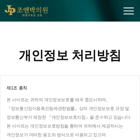
조앤박의원
개인정보 처리방침
제1조 총칙
본 사이트는 귀하의 개인정보보호를 매우 중요시하며,
『정보통신망이용촉진등에관한법률』상의 개인정보보호 규정 및
정보통신부가 제정한 『개인정보보호지침』을 준수하고 있습니다.
본 사이트는 개인정보보호방침을 통하여 귀하께서 제공하시는
개인정보가 어떠한 용도와 방식으로 이용되고 있으며