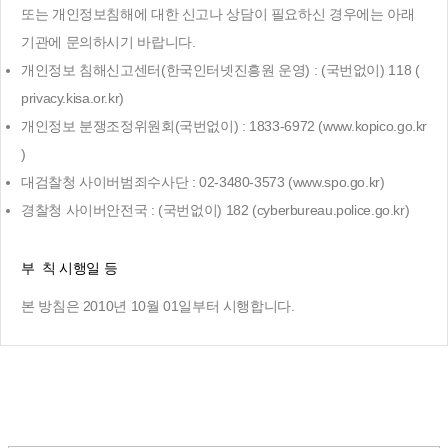
또는 개인정보침해에 대한 신고나 상담이 필요하신 경우에는 아래
기관에 문의하시기 바랍니다.
개인정보 침해신고센터(한국인터넷진흥원 운영) : (국번없이) 118 (
privacy.kisa.or.kr
)
개인정보 분쟁조정위원회(국번없이) : 1833-6972 (
www.kopico.go.kr
)
대검찰청 사이버범죄수사단 : 02-3480-3573 (
www.spo.go.kr
)
경찰청 사이버안전국 : (국번없이) 182 (
cyberbureau.police.go.kr
)
부 칙 시행일 등
본 방침은 2010년 10월 01일부터 시행합니다.