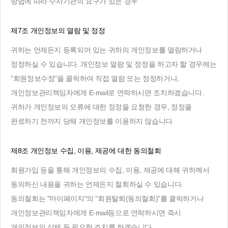
방법에 따라 수사기관의 요구가 있는 경우
제7조 개인정보의 열람 및 정정
귀하는 언제든지 등록되어 있는 귀하의 개인정보를 열람하거나
정정하실 수 있습니다. 개인정보 열람 및 정정을 하고자 할 경우에는
"회원정보수정"을 클릭하여 직접 열람 또는 정정하거나,
개인정보관리책임자에게 E-mail로 연락하시면 조치하겠습니다.
귀하가 개인정보의 오류에 대한 정정을 요청한 경우, 정정을
완료하기 전까지 당해 개인정보를 이용하지 않습니다.
제8조 개인정보 수집, 이용, 제공에 대한 동의철회
회원가입 등을 통해 개인정보의 수집, 이용, 제공에 대해 귀하께서
동의하신 내용을 귀하는 언제든지 철회하실 수 있습니다.
동의철회는 "마이페이지"의 "회원탈퇴(동의철회)"를 클릭하거나
개인정보관리책임자에게 E-mail등으로 연락하시면 즉시
개인정보의 삭제 등 필요한 조치를 하겠습니다.