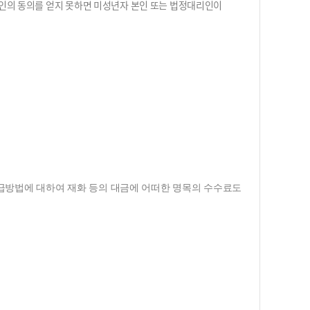
리인의 동의를 얻지 못하면 미성년자 본인 또는 법정대리인이
 지급방법에 대하여 재화 등의 대금에 어떠한 명목의 수수료도