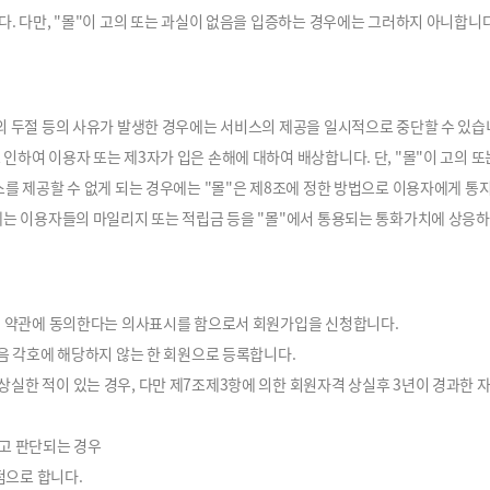
다. 다만, "몰"이 고의 또는 과실이 없음을 입증하는 경우에는 그러하지 아니합니다
의 두절 등의 사유가 발생한 경우에는 서비스의 제공을 일시적으로 중단할 수 있습
인하여 이용자 또는 제3자가 입은 손해에 대하여 배상합니다. 단, "몰"이 고의 
스를 제공할 수 없게 되는 경우에는 "몰"은 제8조에 정한 방법으로 이용자에게 통
우에는 이용자들의 마일리지 또는 적립금 등을 "몰"에서 통용되는 통화가치에 상응
 이 약관에 동의한다는 의사표시를 함으로서 회원가입을 신청합니다.
다음 각호에 해당하지 않는 한 회원으로 등록합니다.
실한 적이 있는 경우, 다만 제7조제3항에 의한 회원자격 상실후 3년이 경과한 자
다고 판단되는 경우
점으로 합니다.