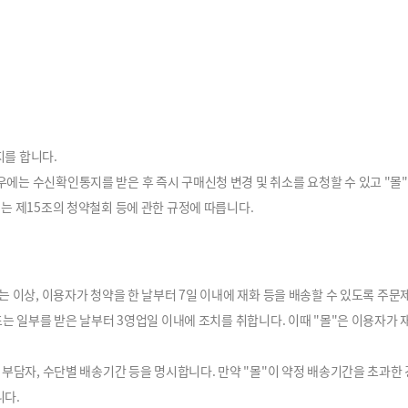
지를 합니다.
는 수신확인통지를 받은 후 즉시 구매신청 변경 및 취소를 요청할 수 있고 "몰"
는 제15조의 청약철회 등에 관한 규정에 따릅니다.
 이상, 이용자가 청약을 한 날부터 7일 이내에 재화 등을 배송할 수 있도록 주문제작
는 일부를 받은 날부터 3영업일 이내에 조치를 취합니다. 이때 "몰"은 이용자가 
 부담자, 수단별 배송기간 등을 명시합니다. 만약 "몰"이 약정 배송기간을 초과한
니다.