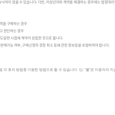
 승낙하지 않을 수 있습니다. 다만, 미성년자와 계약을 체결하는 경우에는 법정대
용역을 구매하는 경우
다고 판단하는 경우
도달한 시점에 계약이 성립한 것으로 봅니다.
 판매가능 여부, 구매신청의 정정 취소 등에 관한 정보등을 포함하여야 합니다.
음 각 호의 방법중 가용한 방법으로 할 수 있습니다. 단, "몰"은 이용자의