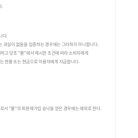
.
니다.
또는 과실이 없음을 입증하는 경우에는 그러하지 아니합니다.
지하고 당초 "몰"에서 제시한 조건에 따라 소비자에게
하는 현물 또는 현금으로 이용자에게 지급합니다.
로서 "몰"의 회원재가입 승낙을 얻은 경우에는 예외로 한다.