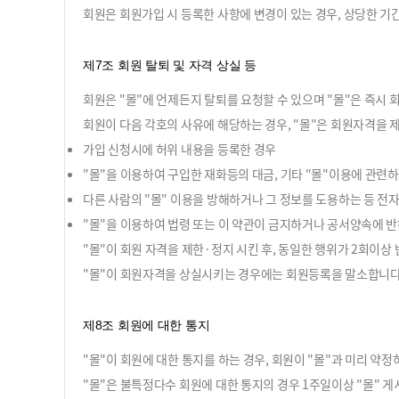
회원은 회원가입 시 등록한 사항에 변경이 있는 경우, 상당한 기
제7조 회원 탈퇴 및 자격 상실 등
회원은 "몰"에 언제든지 탈퇴를 요청할 수 있으며 "몰"은 즉시
회원이 다음 각호의 사유에 해당하는 경우, "몰"은 회원자격을 제
가입 신청시에 허위 내용을 등록한 경우
"몰"을 이용하여 구입한 재화등의 대금, 기타 "몰"이용에 관련
다른 사람의 "몰" 이용을 방해하거나 그 정보를 도용하는 등 전
"몰"을 이용하여 법령 또는 이 약관이 금지하거나 공서양속에 반
"몰"이 회원 자격을 제한·정지 시킨 후, 동일한 행위가 2회이
"몰"이 회원자격을 상실시키는 경우에는 회원등록을 말소합니다.
제8조 회원에 대한 통지
"몰"이 회원에 대한 통지를 하는 경우, 회원이 "몰"과 미리 약
"몰"은 불특정다수 회원에 대한 통지의 경우 1주일이상 "몰" 