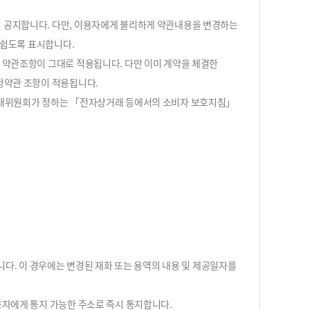
지 공지합니다. 다만, 이용자에게 불리하게 약관내용을 변경하는
 쉽도록 표시합니다.
의 약관조항이 그대로 적용됩니다. 다만 이미 계약을 체결한
정약관 조항이 적용됩니다.
정거래위원회가 정하는 「전자상거래 등에서의 소비자 보호지침」
니다. 이 경우에는 변경된 재화 또는 용역의 내용 및 제공일자를
용자에게 통지 가능한 주소로 즉시 통지합니다.