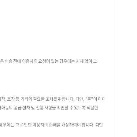
은 배송 전에 이용자의 요청이 있는 경우에는 지체 없이 그
, 포장 등 기타의 필요한 조치를 취합니다. 다만, "몰"이 이미
재화등의 공급 절차 및 진행 사항을 확인할 수 있도록 적절한
 경우에는 그로 인한 이용자의 손해를 배상하여야 합니다. 다만