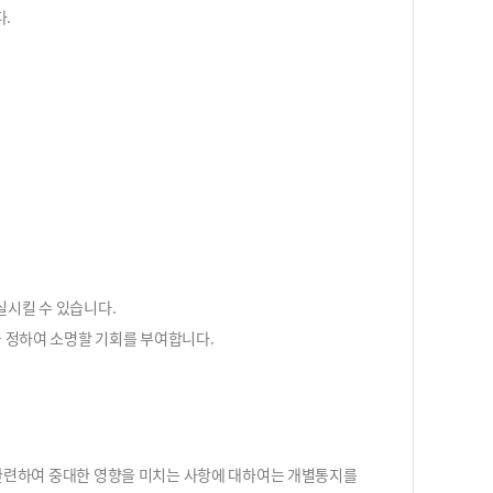
다.
실시킬 수 있습니다.
을 정하여 소명할 기회를 부여합니다.
와 관련하여 중대한 영향을 미치는 사항에 대하여는 개별통지를