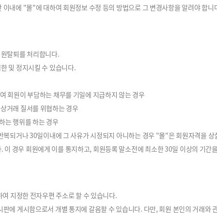
간 이내에 "몰"에 대하여 회원정보 수정 등의 방법으로 그 변경사항을 알려야 합니
 회원탈퇴를 처리합니다.
한 및 정지시킬 수 있습니다.
하여 회원이 부담하는 채무를 기일에 지급하지 않는 경우
자상거래 질서를 위협하는 경우
하는 행위를 하는 경우
상 반복되거나 30일이내에 그 사유가 시정되지 아니하는 경우 "몰"은 회원자격을 상
 이 경우 회원에게 이를 통지하고, 회원등록 말소전에 최소한 30일 이상의 기간
정하여 지정한 전자우편 주소로 할 수 있습니다.
게시판에 게시함으로서 개별 통지에 갈음할 수 있습니다. 다만, 회원 본인의 거래