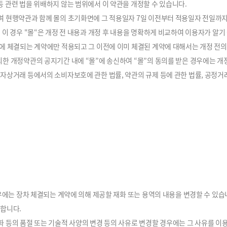
 관련 법을 위배하지 않는 범위에서 이 약관을 개정할 수 있습니다.
여 현행약관과 함께 몰의 초기화면에 그 적용일자 7일 이전부터 적용일자 전일까
 이 경우 "몰“은 개정 전 내용과 개정 후 내용을 명확하게 비교하여 이용자가 알기
후에 체결되는 계약에만 적용되고 그 이전에 이미 체결된 계약에 대해서는 개정 전
의한 개정약관의 공지기간 내에 “몰”에 송신하여 “몰”의 동의를 받은 경우에는 개
전자상거래 등에서의 소비자보호에 관한 법률, 약관의 규제 등에 관한 법률, 공
경우에는 장차 체결되는 계약에 의해 제공할 재화 또는 용역의 내용을 변경할 수 있습
지합니다.
 등의 품절 또는 기술적 사양의 변경 등의 사유로 변경할 경우에는 그 사유를 이