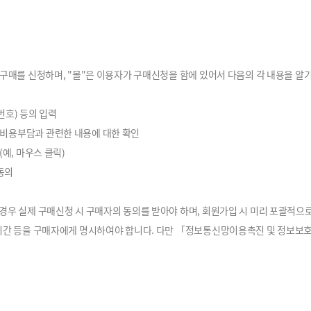
 구매를 신청하며, "몰"은 이용자가 구매신청을 함에 있어서 다음의 각 내용을 알
번호) 등의 입력
 비용부담과 관련한 내용에 대한 확인
예, 마우스 클릭)
동의
경우 실제 구매신청 시 구매자의 동의를 받아야 하며, 회원가입 시 미리 포괄적으로 
 기간 등을 구매자에게 명시하여야 합니다. 다만 「정보통신망이용촉진 및 정보보호