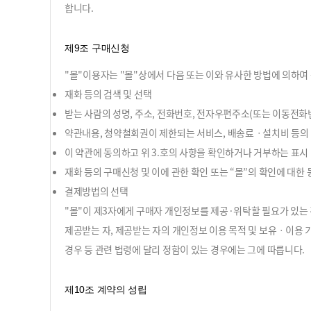
합니다.
제9조 구매신청
"몰"이용자는 "몰"상에서 다음 또는 이와 유사한 방법에 의하여
재화 등의 검색 및 선택
받는 사람의 성명, 주소, 전화번호, 전자우편주소(또는 이동전화
약관내용, 청약철회권이 제한되는 서비스, 배송료ㆍ설치비 등의
이 약관에 동의하고 위 3.호의 사항을 확인하거나 거부하는 표시 (
재화 등의 구매신청 및 이에 관한 확인 또는 “몰”의 확인에 대한 
결제방법의 선택
"몰"이 제3자에게 구매자 개인정보를 제공·위탁할 필요가 있는 
제공받는 자, 제공받는 자의 개인정보 이용 목적 및 보유ㆍ이용
경우 등 관련 법령에 달리 정함이 있는 경우에는 그에 따릅니다.
제10조 계약의 성립