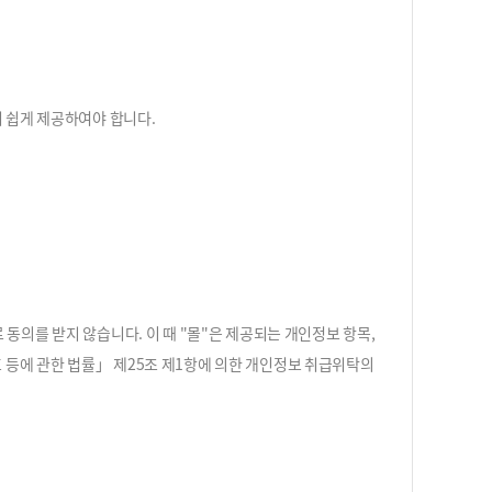
기 쉽게 제공하여야 합니다.
동의를 받지 않습니다. 이 때 "몰"은 제공되는 개인정보 항목,
 등에 관한 법률」 제25조 제1항에 의한 개인정보 취급위탁의