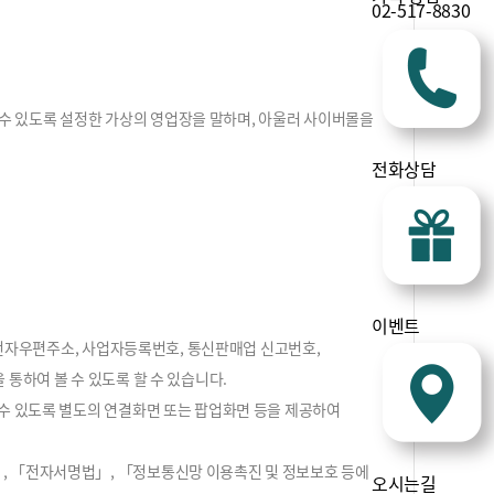
02-517-8830
할 수 있도록 설정한 가상의 영업장을 말하며, 아울러 사이버몰을
전화상담
이벤트
·전자우편주소, 사업자등록번호, 통신판매업 신고번호,
통하여 볼 수 있도록 할 수 있습니다.
수 있도록 별도의 연결화면 또는 팝업화면 등을 제공하여
, 「전자서명법」, 「정보통신망 이용촉진 및 정보보호 등에
오시는길