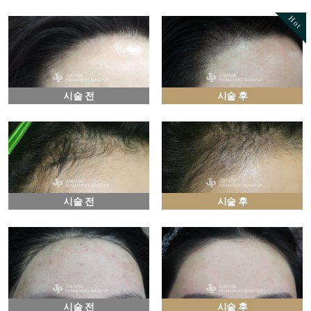
Hot
시술 전
시술 후
시술 전
시술 후
시술 전
시술 후