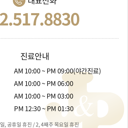
대표전화
2.517.8830
진료안내
금
AM 10:00 ~ PM 09:00(야간진료)
목
AM 10:00 ~ PM 06:00
일
AM 10:00 ~ PM 03:00
간
PM 12:30 ~ PM 01:30
일, 공휴일 휴진 / 2, 4째주 목요일 휴진