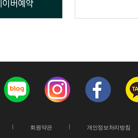
네이버예약
회원약관
개인정보처리방침