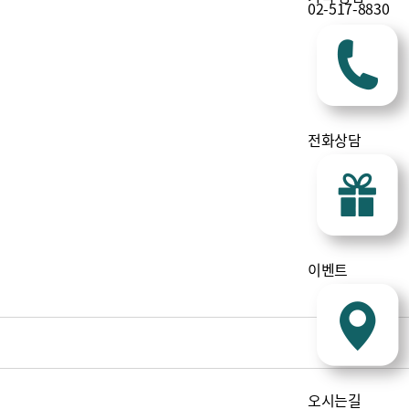
02-517-8830
전화상담
이벤트
오시는길